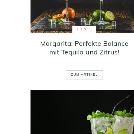
DRINKS
Margarita: Perfekte Balance
mit Tequila und Zitrus!
ZUM ARTIKEL