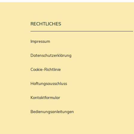
RECHTLICHES
Impressum
Datenschutzerklärung
Cookie-Richtlinie
Haftungsausschluss
Kontaktformular
Bedienungsanleitungen