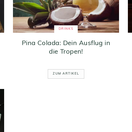
DRINKS
Pina Colada: Dein Ausflug in
die Tropen!
ZUM ARTIKEL