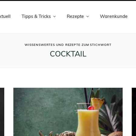
tuell
Tipps & Tricks
Rezepte
Warenkunde
ROWSI
WISSENSWERTES UND REZEPTE ZUM STICHWORT
COCKTAIL