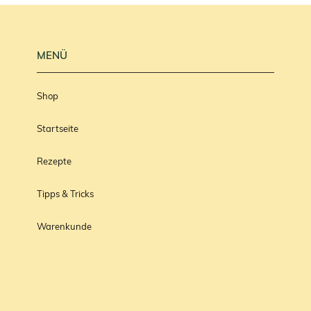
MENÜ
Shop
Startseite
Rezepte
Tipps & Tricks
Warenkunde