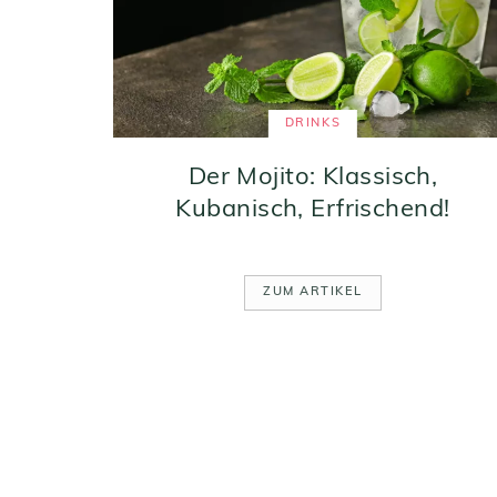
DRINKS
Der Mojito: Klassisch,
Kubanisch, Erfrischend!
ZUM ARTIKEL