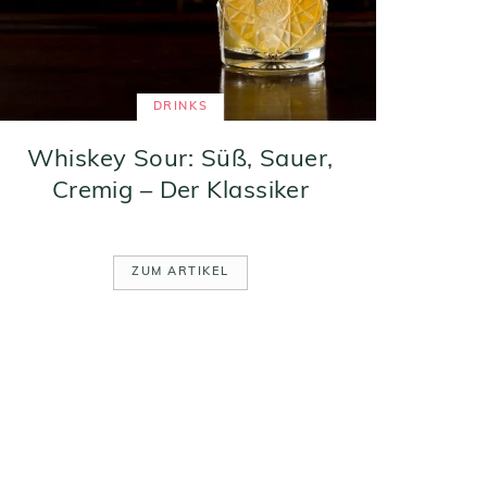
DRINKS
Whiskey Sour: Süß, Sauer,
Cremig – Der Klassiker
ZUM ARTIKEL