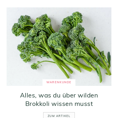
WARENKUNDE
Alles, was du über wilden
Brokkoli wissen musst
ZUM ARTIKEL