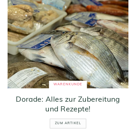
WARENKUNDE
Dorade: Alles zur Zubereitung
und Rezepte!
ZUM ARTIKEL