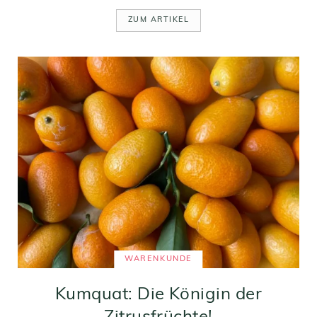
ZUM ARTIKEL
WARENKUNDE
Kumquat: Die Königin der