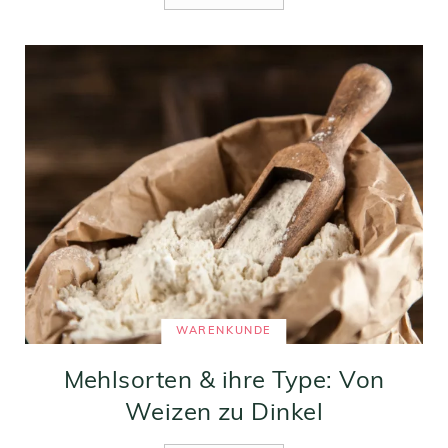
WARENKUNDE
Mehlsorten & ihre Type: Von
Weizen zu Dinkel