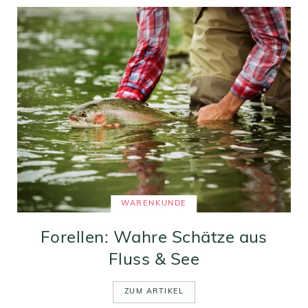
WARENKUNDE
Forellen: Wahre Schätze aus
Fluss & See
ZUM ARTIKEL