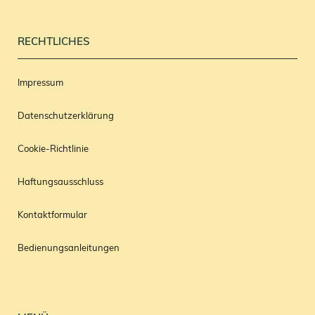
RECHTLICHES
Impressum
Datenschutzerklärung
Cookie-Richtlinie
Haftungsausschluss
Kontaktformular
Bedienungsanleitungen