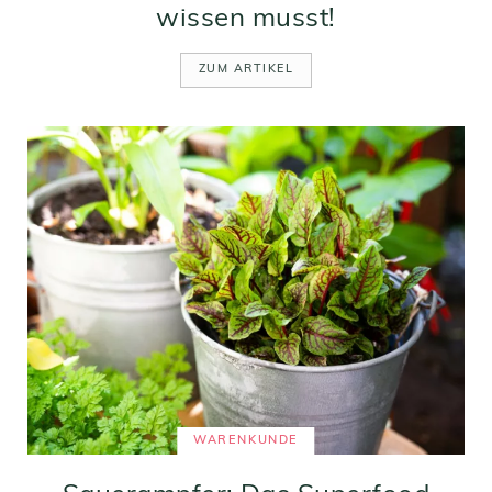
wissen musst!
ZUM ARTIKEL
WARENKUNDE