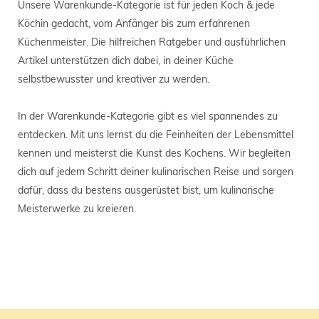
Unsere Warenkunde-Kategorie ist für jeden Koch & jede
Köchin gedacht, vom Anfänger bis zum erfahrenen
Küchenmeister. Die hilfreichen Ratgeber und ausführlichen
Artikel unterstützen dich dabei, in deiner Küche
selbstbewusster und kreativer zu werden.
In der Warenkunde-Kategorie gibt es viel spannendes zu
entdecken. Mit uns lernst du die Feinheiten der Lebensmittel
kennen und meisterst die Kunst des Kochens. Wir begleiten
dich auf jedem Schritt deiner kulinarischen Reise und sorgen
dafür, dass du bestens ausgerüstet bist, um kulinarische
Meisterwerke zu kreieren.