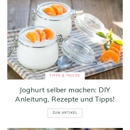
TIPPS & TRICKS
Joghurt selber machen: DIY
Anleitung, Rezepte und Tipps!
ZUM ARTIKEL