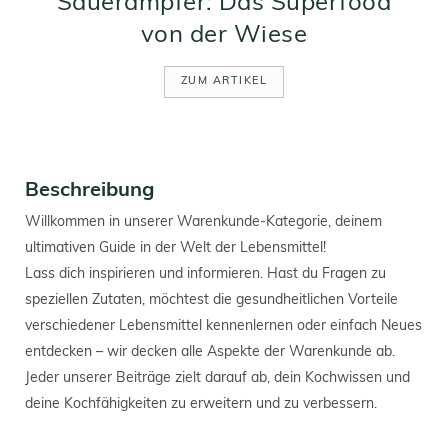
Sauerampfer: Das Superfood
von der Wiese
ZUM ARTIKEL
Beschreibung
Willkommen in unserer Warenkunde-Kategorie, deinem
ultimativen Guide in der Welt der Lebensmittel!
Lass dich inspirieren und informieren. Hast du Fragen zu
speziellen Zutaten, möchtest die gesundheitlichen Vorteile
verschiedener Lebensmittel kennenlernen oder einfach Neues
entdecken – wir decken alle Aspekte der Warenkunde ab.
Jeder unserer Beiträge zielt darauf ab, dein Kochwissen und
deine Kochfähigkeiten zu erweitern und zu verbessern.