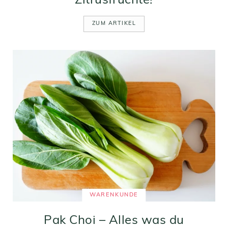
Zitrusfrüchte!
ZUM ARTIKEL
WARENKUNDE
Pak Choi – Alles was du