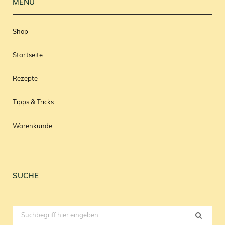
MENÜ
Shop
Startseite
Rezepte
Tipps & Tricks
Warenkunde
SUCHE
Search
for: