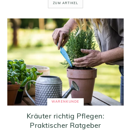
ZUM ARTIKEL
WARENKUNDE
Kräuter richtig Pflegen:
Praktischer Ratgeber