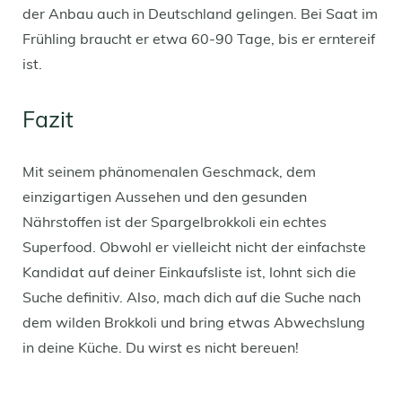
der Anbau auch in Deutschland gelingen. Bei Saat im
Frühling braucht er etwa 60-90 Tage, bis er erntereif
ist.
Fazit
Mit seinem phänomenalen Geschmack, dem
einzigartigen Aussehen und den gesunden
Nährstoffen ist der Spargelbrokkoli ein echtes
Superfood. Obwohl er vielleicht nicht der einfachste
Kandidat auf deiner Einkaufsliste ist, lohnt sich die
Suche definitiv. Also, mach dich auf die Suche nach
dem wilden Brokkoli und bring etwas Abwechslung
in deine Küche. Du wirst es nicht bereuen!