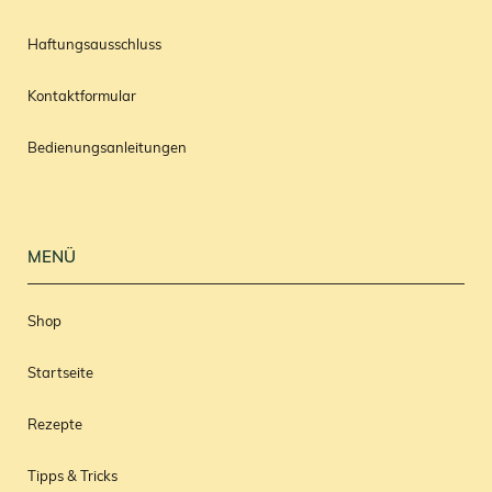
Haftungsausschluss
Kontaktformular
Bedienungsanleitungen
MENÜ
Shop
Startseite
Rezepte
Tipps & Tricks