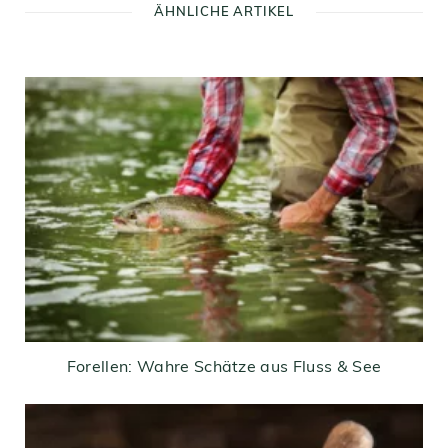
ÄHNLICHE ARTIKEL
Forellen: Wahre Schätze aus Fluss & See