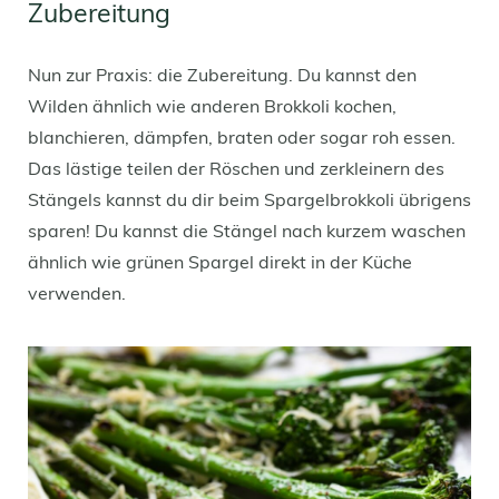
Zubereitung
Nun zur Praxis: die Zubereitung. Du kannst den
Wilden ähnlich wie anderen Brokkoli kochen,
blanchieren, dämpfen, braten oder sogar roh essen.
Das lästige teilen der Röschen und zerkleinern des
Stängels kannst du dir beim Spargelbrokkoli übrigens
sparen! Du kannst die Stängel nach kurzem waschen
ähnlich wie grünen Spargel direkt in der Küche
verwenden.