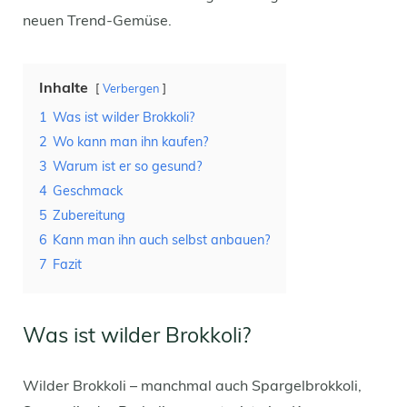
neuen Trend-Gemüse.
Inhalte
Verbergen
1
Was ist wilder Brokkoli?
2
Wo kann man ihn kaufen?
3
Warum ist er so gesund?
4
Geschmack
5
Zubereitung
6
Kann man ihn auch selbst anbauen?
7
Fazit
Was ist wilder Brokkoli?
Wilder Brokkoli – manchmal auch Spargelbrokkoli,