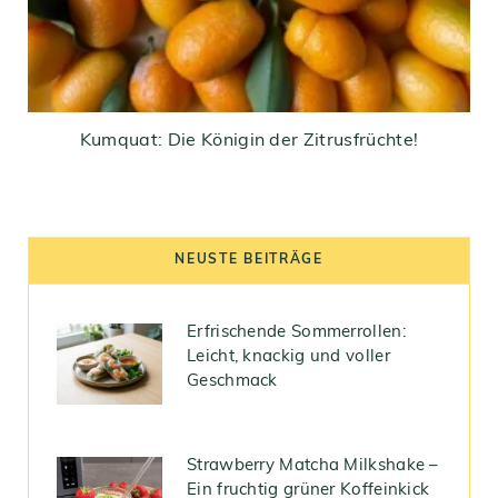
Kumquat: Die Königin der Zitrusfrüchte!
NEUSTE BEITRÄGE
Erfrischende Sommerrollen:
Leicht, knackig und voller
Geschmack
Strawberry Matcha Milkshake –
Ein fruchtig grüner Koffeinkick