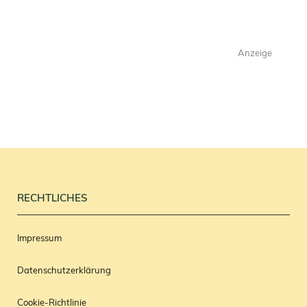
Anzeige
RECHTLICHES
Impressum
Datenschutzerklärung
Cookie-Richtlinie