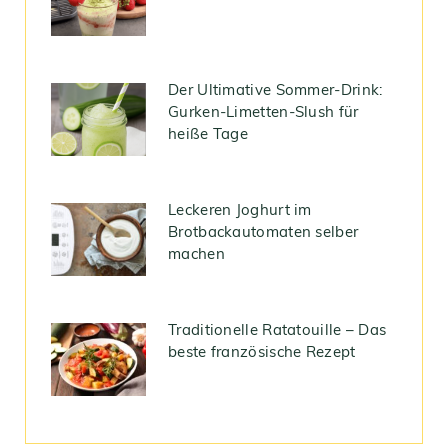
Der Ultimative Sommer-Drink:
Gurken-Limetten-Slush für
heiße Tage
Leckeren Joghurt im
Brotbackautomaten selber
machen
Traditionelle Ratatouille – Das
beste französische Rezept