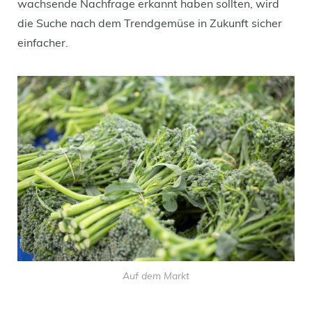
wachsende Nachfrage erkannt haben sollten, wird
die Suche nach dem Trendgemüse in Zukunft sicher
einfacher.
Auf dem Markt