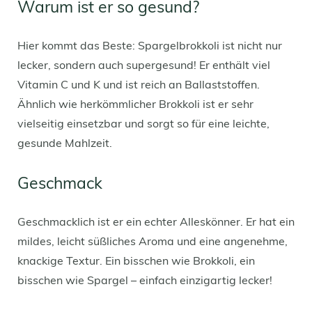
Warum ist er so gesund?
Hier kommt das Beste: Spargelbrokkoli ist nicht nur
lecker, sondern auch supergesund! Er enthält viel
Vitamin C und K und ist reich an Ballaststoffen.
Ähnlich wie herkömmlicher Brokkoli ist er sehr
vielseitig einsetzbar und sorgt so für eine leichte,
gesunde Mahlzeit.
Geschmack
Geschmacklich ist er ein echter Alleskönner. Er hat ein
mildes, leicht süßliches Aroma und eine angenehme,
knackige Textur. Ein bisschen wie Brokkoli, ein
bisschen wie Spargel – einfach einzigartig lecker!