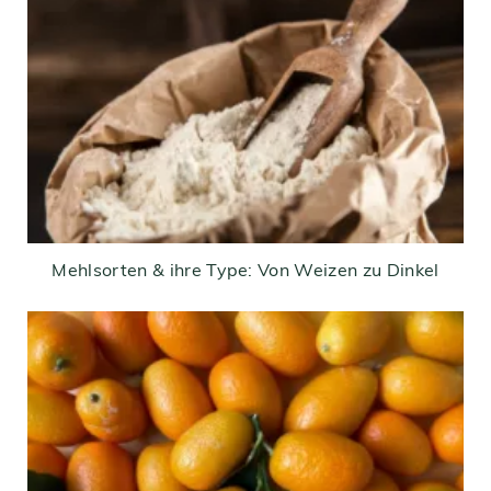
Mehlsorten & ihre Type: Von Weizen zu Dinkel