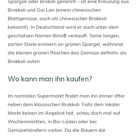
Spargoli oder Brokali genannt – ist eine Kreuzung aus
Brokkoli und Gai Lan (einem chinesischen
Blattgemüse, auch als chinesischer Brokkoli
bekannt). In Deutschland wird er auch unter dem
geschützen Namen Bimi® verkauft. Seine langen,
zarten Stiele erinnern an grünen Spargel, während
die kleinen grünen Röschen das Gemüse definitiv als
Brokkoli outen.
Wo kann man ihn kaufen?
Im normalen Supermarkt findet man ihn immer öfter
neben dem klassischen Brokkoli. Falls dein lokaler
Markt keinen im Angebot hat, schau doch mal auf
Wochenmärkten, in Bio-Läden oder bei
Gemüsehändlern vorbei. Da die Bauern die