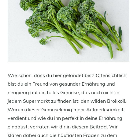
Wie schön, dass du hier gelandet bist! Offensichtlich
bist du ein Freund von gesunder Ernährung und
neugierig auf ein tolles Gemüse, das noch nicht in
jedem Supermarkt zu finden ist: den wilden Brokkoli.
Warum dieser Gemüsekönig mehr Aufmerksamkeit
verdient und wie du ihn perfekt in deine Ernährung
einbaust, verraten wir dir in diesem Beitrag. Wir
klären dabei auch die häufigsten Fragen zu dem