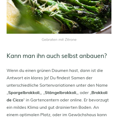
Gebraten mit Zitrone
Kann man ihn auch selbst anbauen?
Wenn du einen grünen Daumen hast, dann ist die
Antwort ein klares Ja! Du findest Samen der
unterschiedliche Sortenvariationen unter den Name
„
Spargelbrokkoli
„, „
Stängelbrokkoli
„, oder „
Brokkoli
de Cicco
“ in Gartencentern oder online. Er bevorzugt
ein mildes Klima und gut drainierten Boden. An
einem optimalen Platz, oder im Gewächshaus kann