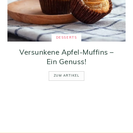
DESSERTS
Versunkene Apfel-Muffins –
Ein Genuss!
ZUM ARTIKEL