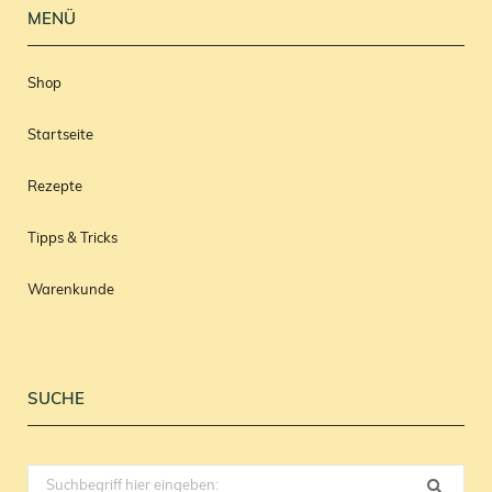
MENÜ
Shop
Startseite
Rezepte
Tipps & Tricks
Warenkunde
SUCHE
Search