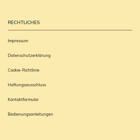
RECHTLICHES
Impressum
Datenschutzerklärung
Cookie-Richtlinie
Haftungsausschluss
Kontaktformular
Bedienungsanleitungen