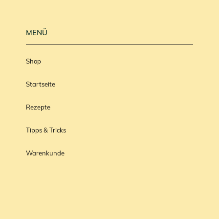
MENÜ
Shop
Startseite
Rezepte
Tipps & Tricks
Warenkunde