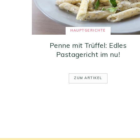
HAUPTGERICHTE
Penne mit Trüffel: Edles
Pastagericht im nu!
ZUM ARTIKEL