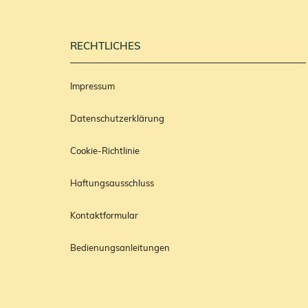
RECHTLICHES
Impressum
Datenschutzerklärung
Cookie-Richtlinie
Haftungsausschluss
Kontaktformular
Bedienungsanleitungen