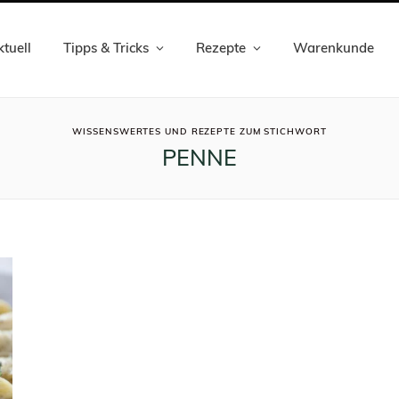
tuell
Tipps & Tricks
Rezepte
Warenkunde
ROWSI
WISSENSWERTES UND REZEPTE ZUM STICHWORT
PENNE