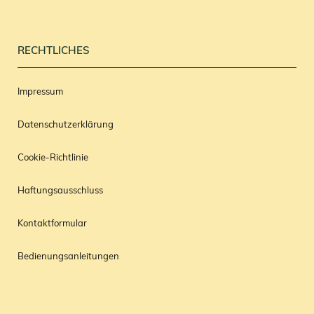
RECHTLICHES
Impressum
Datenschutzerklärung
Cookie-Richtlinie
Haftungsausschluss
Kontaktformular
Bedienungsanleitungen