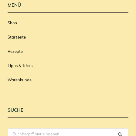
MENÜ
Shop
Startseite
Rezepte
Tipps & Tricks
Warenkunde
SUCHE
Search