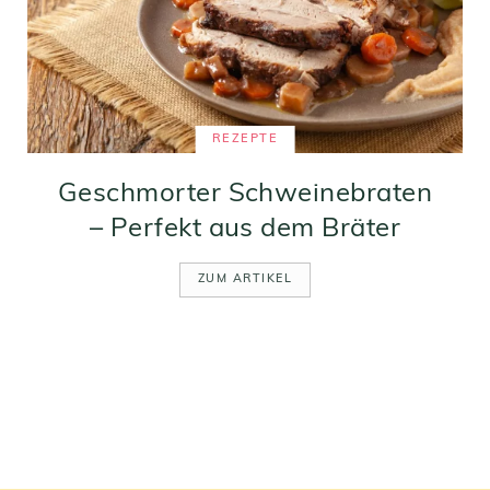
REZEPTE
Geschmorter Schweinebraten
– Perfekt aus dem Bräter
ZUM ARTIKEL