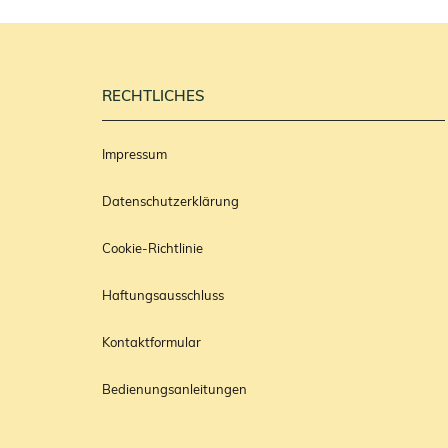
RECHTLICHES
Impressum
Datenschutzerklärung
Cookie-Richtlinie
Haftungsausschluss
Kontaktformular
Bedienungsanleitungen