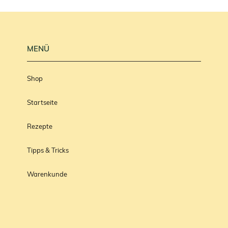
MENÜ
Shop
Startseite
Rezepte
Tipps & Tricks
Warenkunde