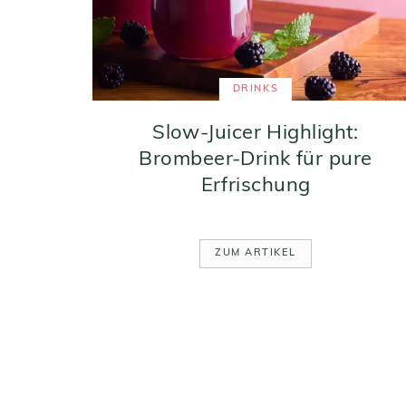
DRINKS
Slow-Juicer Highlight:
Brombeer-Drink für pure
Erfrischung
ZUM ARTIKEL