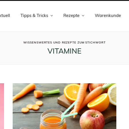
tuell
Tipps & Tricks
Rezepte
Warenkunde
ROWSI
WISSENSWERTES UND REZEPTE ZUM STICHWORT
VITAMINE