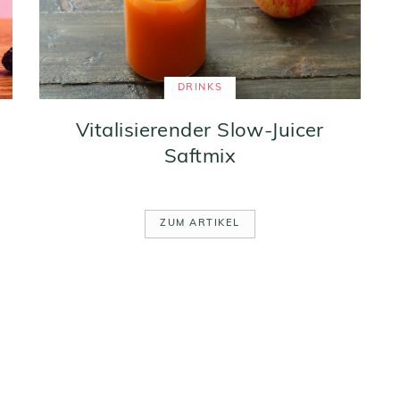
DRINKS
Vitalisierender Slow-Juicer
Saftmix
ZUM ARTIKEL