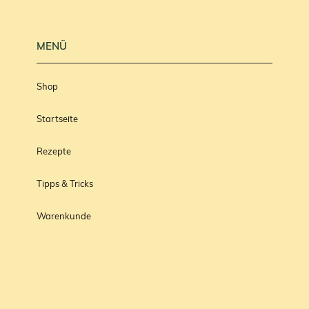
MENÜ
Shop
Startseite
Rezepte
Tipps & Tricks
Warenkunde