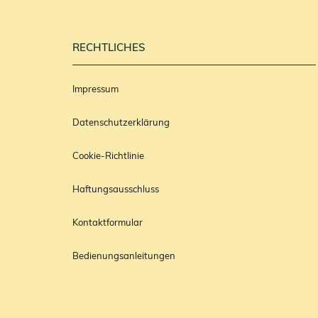
RECHTLICHES
Impressum
Datenschutzerklärung
Cookie-Richtlinie
Haftungsausschluss
Kontaktformular
Bedienungsanleitungen