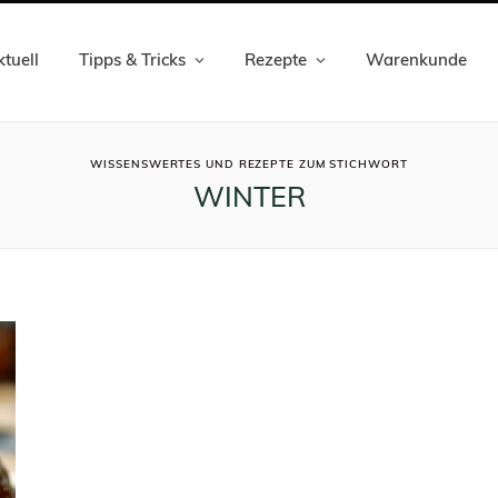
tuell
Tipps & Tricks
Rezepte
Warenkunde
ROWSI
WISSENSWERTES UND REZEPTE ZUM STICHWORT
WINTER