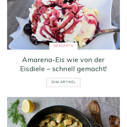
DESSERTS
Amarena-Eis wie von der
Eisdiele – schnell gemacht!
ZUM ARTIKEL