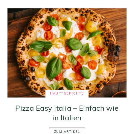
HAUPTGERICHTE
Pizza Easy Italia – Einfach wie
in Italien
ZUM ARTIKEL