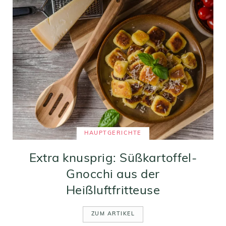
HAUPTGERICHTE
Extra knusprig: Süßkartoffel-
Gnocchi aus der
Heißluftfritteuse
ZUM ARTIKEL