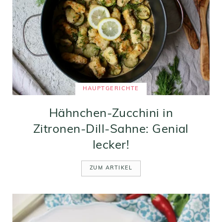
HAUPTGERICHTE
Hähnchen-Zucchini in
Zitronen-Dill-Sahne: Genial
lecker!
ZUM ARTIKEL