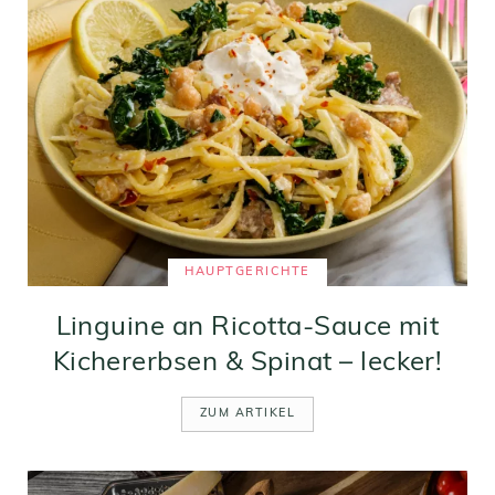
HAUPTGERICHTE
Linguine an Ricotta-Sauce mit
Kichererbsen & Spinat – lecker!
ZUM ARTIKEL