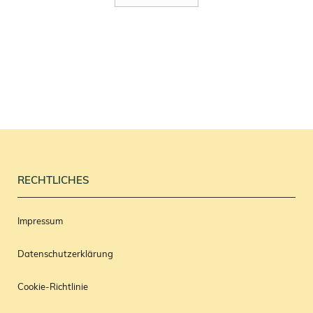
RECHTLICHES
Impressum
Datenschutzerklärung
Cookie-Richtlinie