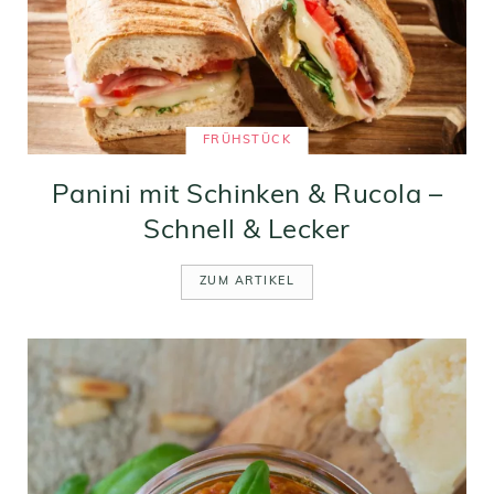
FRÜHSTÜCK
Panini mit Schinken & Rucola –
Schnell & Lecker
ZUM ARTIKEL