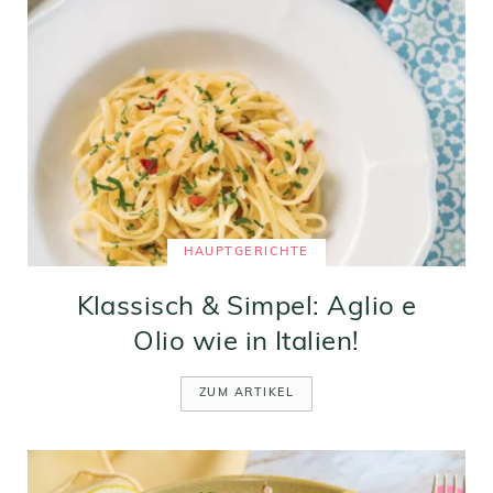
HAUPTGERICHTE
Klassisch & Simpel: Aglio e
Olio wie in Italien!
ZUM ARTIKEL