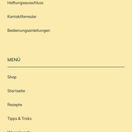
Haftungsausschluss
Kontaktformular
Bedienungsanleitungen
MENÜ
Shop
Startseite
Rezepte
Tipps & Tricks