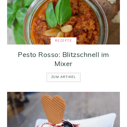
REZEPTE
Pesto Rosso: Blitzschnell im
Mixer
ZUM ARTIKEL