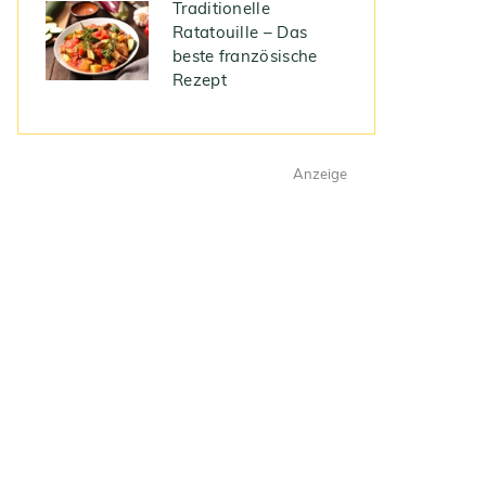
Traditionelle
Ratatouille – Das
beste französische
Rezept
Anzeige