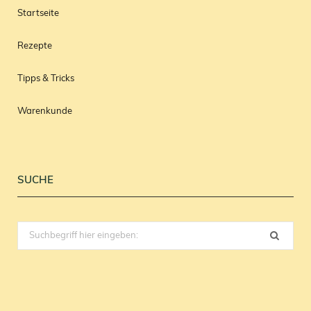
Startseite
Rezepte
Tipps & Tricks
Warenkunde
SUCHE
Search
for: