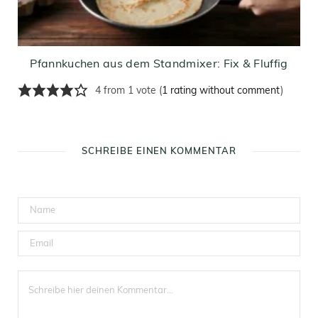
Pfannkuchen aus dem Standmixer: Fix & Fluffig
4 from 1 vote (
1 rating without comment
)
SCHREIBE EINEN KOMMENTAR