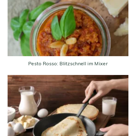
Pesto Rosso: Blitzschnell im Mixer