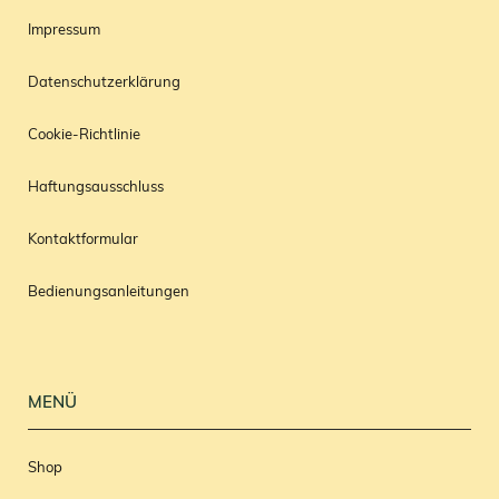
Impressum
Datenschutzerklärung
Cookie-Richtlinie
Haftungsausschluss
Kontaktformular
Bedienungsanleitungen
MENÜ
Shop