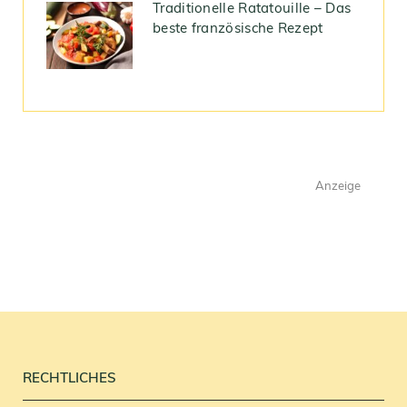
Traditionelle Ratatouille – Das
beste französische Rezept
Anzeige
RECHTLICHES