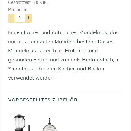
MINUTEN
Gesamtzeit
20
MIN.
Personen:
–
+
Ein einfaches und natürliches Mandelmus, das
nur aus gerösteten Mandeln besteht. Dieses
Mandelmus ist reich an Proteinen und
gesunden Fetten und kann als Brotaufstrich, in
Smoothies oder zum Kochen und Backen
verwendet werden.
VORGESTELLTES ZUBEHÖR