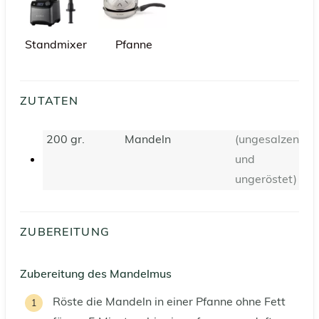
Standmixer
Pfanne
ZUTATEN
200
gr.
Mandeln
(ungesalzen
und
ungeröstet)
ZUBEREITUNG
Zubereitung des Mandelmus
Röste die Mandeln in einer Pfanne ohne Fett