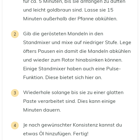
für ca. 5 Minuten, bis sie anfangen zu duften
und leicht goldbraun sind. Lasse sie 15
Minuten außerhalb der Pfanne abkühlen.
Gib die gerösteten Mandeln in den
Standmixer und mixe auf niedriger Stufe. Lege
öfters Pausen ein damit die Mandeln abkühlen
und wieder zum Rotor hinabsinken können.
Einige Standmixer haben auch eine Pulse-
Funktion. Diese bietet sich hier an.
Wiederhole solange bis sie zu einer glatten
Paste verarbeitet sind. Dies kann einige
Minuten dauern.
Je nach gewünschter Konsistenz kannst du
etwas Öl hinzufügen. Fertig!