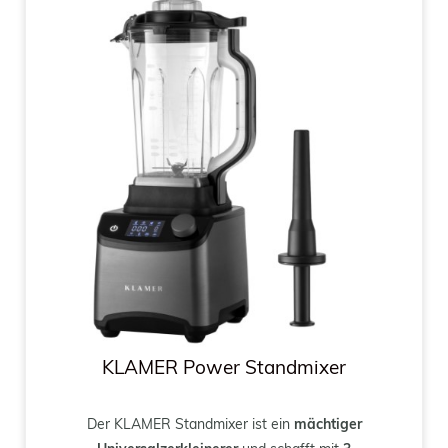
KLAMER Power Standmixer
Der KLAMER Standmixer ist ein
mächtiger