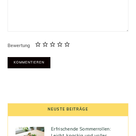
Bewertung
NEUSTE BEITRÄGE
Erfrischende Sommerrollen: