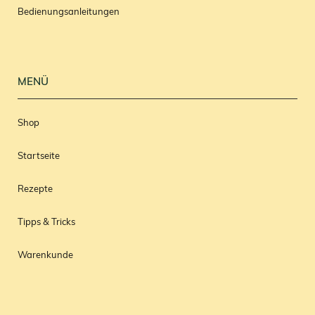
Bedienungsanleitungen
MENÜ
Shop
Startseite
Rezepte
Tipps & Tricks
Warenkunde