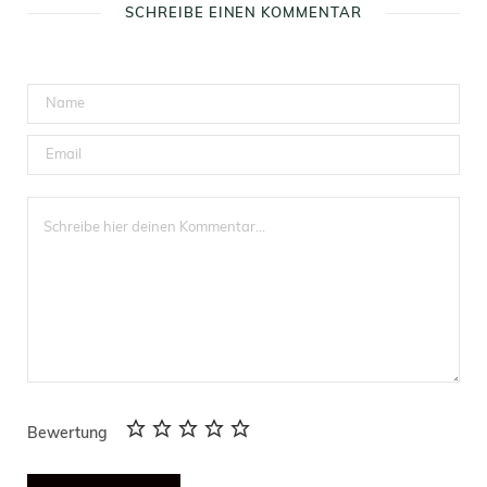
SCHREIBE EINEN KOMMENTAR
Bewertung