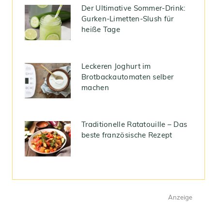
Der Ultimative Sommer-Drink:
Gurken-Limetten-Slush für
heiße Tage
Leckeren Joghurt im
Brotbackautomaten selber
machen
Traditionelle Ratatouille – Das
beste französische Rezept
Anzeige