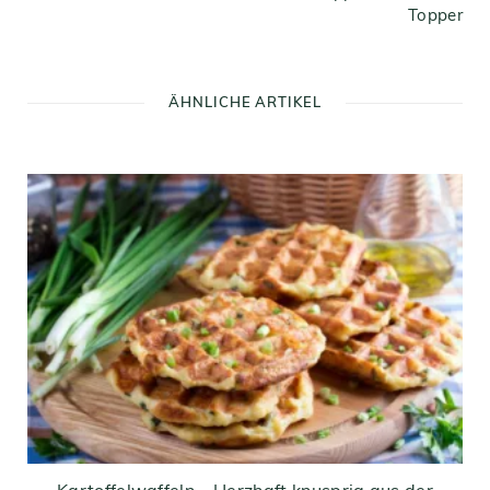
Topper
ÄHNLICHE ARTIKEL