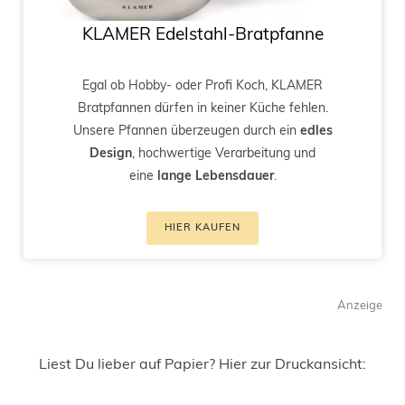
KLAMER Edelstahl-
Bratpfanne
Egal ob Hobby- oder Profi Koch, KLAMER
Bratpfannen dürfen in keiner Küche fehlen.
Unsere Pfannen überzeugen durch ein
edles
Design
, hochwertige Verarbeitung und
eine
lange Lebensdauer
.
HIER KAUFEN
Anzeige
Liest Du lieber auf Papier? Hier zur Druckansicht: