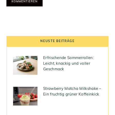
NEUSTE BEITRÄGE
Erfrischende Sommerrollen:
Leicht, knackig und voller
Geschmack
Strawberry Matcha Milkshake –
Ein fruchtig grüner Koffeinkick