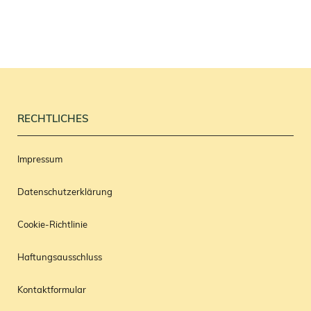
RECHTLICHES
Impressum
Datenschutzerklärung
Cookie-Richtlinie
Haftungsausschluss
Kontaktformular