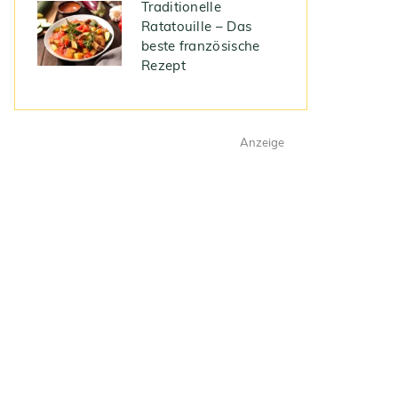
Traditionelle
Ratatouille – Das
beste französische
Rezept
Anzeige