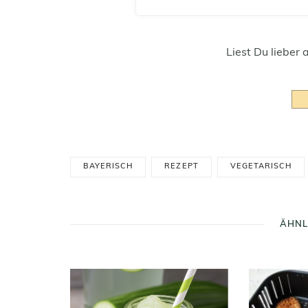
Liest Du lieber 
BAYERISCH
REZEPT
VEGETARISCH
ÄHNL