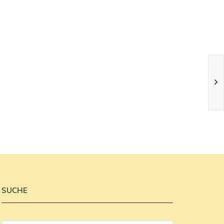
SUCHE