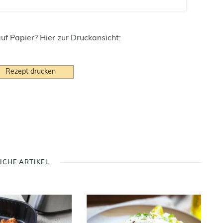
auf Papier? Hier zur Druckansicht:
Rezept drucken
ICHE ARTIKEL