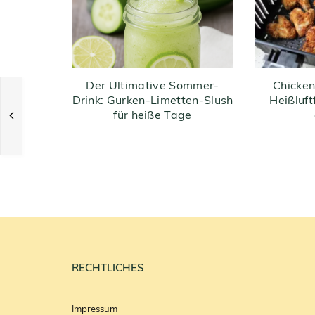
Der Ultimative Sommer-
Chicken
Drink: Gurken-Limetten-Slush
Heißluft
für heiße Tage
RECHTLICHES
Impressum