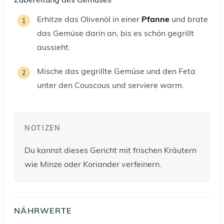
Erhitze das Olivenöl in einer
Pfanne
und brate
das Gemüse darin an, bis es schön gegrillt
aussieht.
Mische das gegrillte Gemüse und den Feta
unter den Couscous und serviere warm.
NOTIZEN
Du kannst dieses Gericht mit frischen Kräutern
wie Minze oder Koriander verfeinern.
NÄHRWERTE