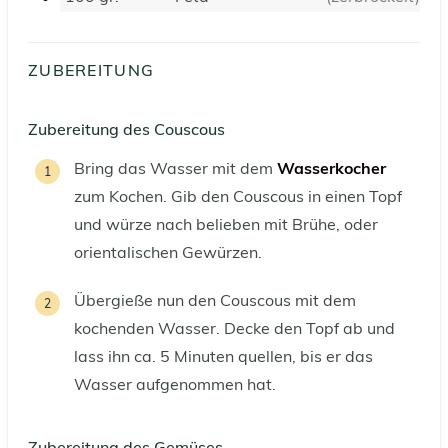
ZUBEREITUNG
Zubereitung des Couscous
Bring das Wasser mit dem
Wasserkocher
zum Kochen. Gib den Couscous in einen Topf
und würze nach belieben mit Brühe, oder
orientalischen Gewürzen.
Übergieße nun den Couscous mit dem
kochenden Wasser. Decke den Topf ab und
lass ihn ca. 5 Minuten quellen, bis er das
Wasser aufgenommen hat.
Zubereitung des Gemüses