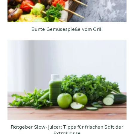
Bunte Gemüsespieße vom Grill
Ratgeber Slow-Juicer: Tipps für frischen Saft der
Extraklasse