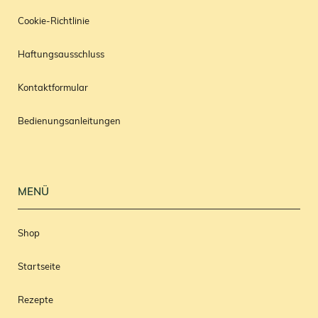
Cookie-Richtlinie
Haftungsausschluss
Kontaktformular
Bedienungsanleitungen
MENÜ
Shop
Startseite
Rezepte