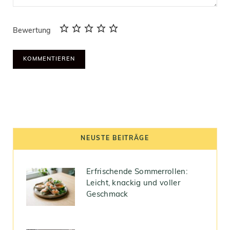
Bewertung
NEUSTE BEITRÄGE
Erfrischende Sommerrollen:
Leicht, knackig und voller
Geschmack