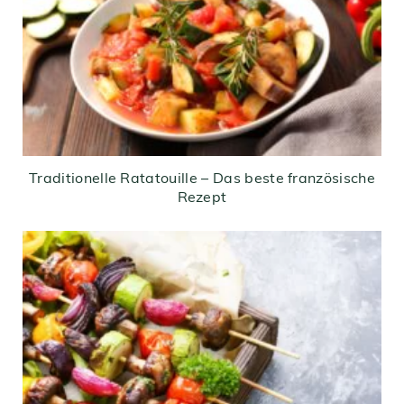
Traditionelle Ratatouille – Das beste französische
Rezept