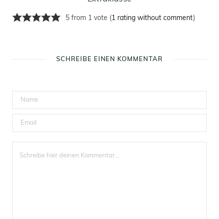
5 from 1 vote (
1 rating without comment
)
SCHREIBE EINEN KOMMENTAR