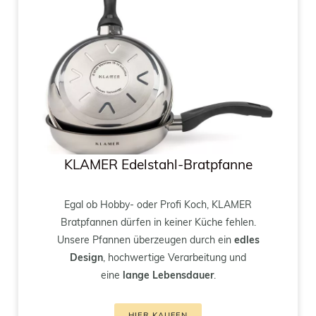
KLAMER Edelstahl-
Bratpfanne
Egal ob Hobby- oder Profi Koch, KLAMER
Bratpfannen dürfen in keiner Küche fehlen.
Unsere Pfannen überzeugen durch ein
edles
Design
, hochwertige Verarbeitung und
eine
lange Lebensdauer
.