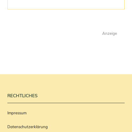
Anzeige
RECHTLICHES
Impressum
Datenschutzerklärung