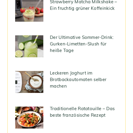
Strawberry Matcha Milkshake –
Ein fruchtig grüner Koffeinkick
Der Ultimative Sommer-Drink:
Gurken-Limetten-Slush für
heiße Tage
Leckeren Joghurt im
Brotbackautomaten selber
machen
Traditionelle Ratatouille – Das
beste französische Rezept