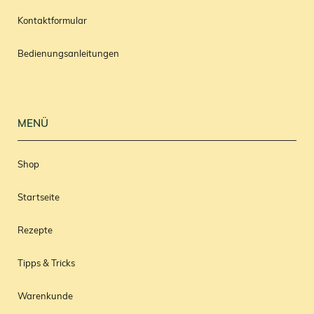
Kontaktformular
Bedienungsanleitungen
MENÜ
Shop
Startseite
Rezepte
Tipps & Tricks
Warenkunde