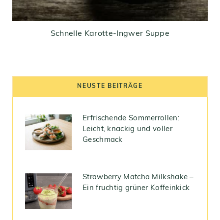
Schnelle Karotte-Ingwer Suppe
NEUSTE BEITRÄGE
Erfrischende Sommerrollen:
Leicht, knackig und voller
Geschmack
Strawberry Matcha Milkshake –
Ein fruchtig grüner Koffeinkick