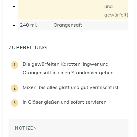
und
gewürfelt)
240
ml.
Orangensaft
ZUBEREITUNG
Die gewürfelten Karotten, Ingwer und
Orangensaft in einen Standmixer geben.
Mixen, bis alles glatt und gut vermischt ist.
In Gläser gießen und sofort servieren.
NOTIZEN