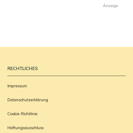
Anzeige
RECHTLICHES
Impressum
Datenschutzerklärung
Cookie-Richtlinie
Haftungsausschluss