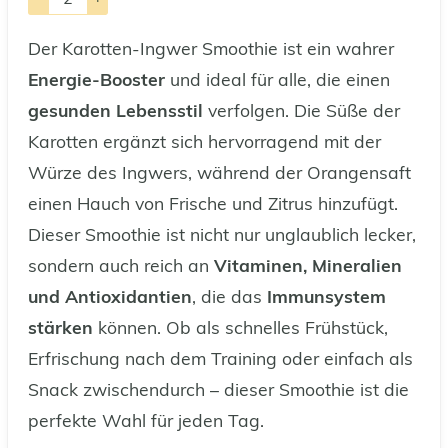
Der Karotten-Ingwer Smoothie ist ein wahrer
Energie-Booster
und ideal für alle, die einen
gesunden Lebensstil
verfolgen. Die Süße der
Karotten ergänzt sich hervorragend mit der
Würze des Ingwers, während der Orangensaft
einen Hauch von Frische und Zitrus hinzufügt.
Dieser Smoothie ist nicht nur unglaublich lecker,
sondern auch reich an
Vitaminen, Mineralien
und Antioxidantien
, die das
Immunsystem
stärken
können. Ob als schnelles Frühstück,
Erfrischung nach dem Training oder einfach als
Snack zwischendurch – dieser Smoothie ist die
perfekte Wahl für jeden Tag.