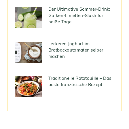
Der Ultimative Sommer-Drink:
Gurken-Limetten-Slush für
heiße Tage
Leckeren Joghurt im
Brotbackautomaten selber
machen
Traditionelle Ratatouille – Das
beste französische Rezept