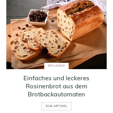
BEILAGEN
Einfaches und leckeres
Rosinenbrot aus dem
Brotbackautomaten
ZUM ARTIKEL