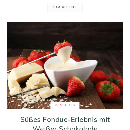
ZUM ARTIKEL
DESSERTS
Süßes Fondue-Erlebnis mit
Weißer Schokolade