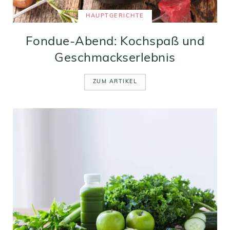
HAUPTGERICHTE
Fondue-Abend: Kochspaß und
Geschmackserlebnis
ZUM ARTIKEL