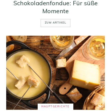
Schokoladenfondue: Für süße
Momente
ZUM ARTIKEL
HAUPTGERICHTE