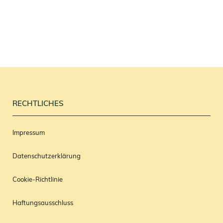
RECHTLICHES
Impressum
Datenschutzerklärung
Cookie-Richtlinie
Haftungsausschluss