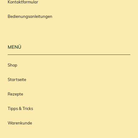
Kontaktformular
Bedienungsanleitungen
MENÜ
Shop
Startseite
Rezepte
Tipps & Tricks
Warenkunde