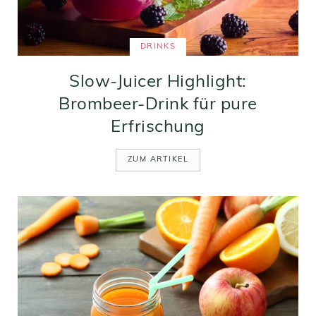
DRINKS
Slow-Juicer Highlight:
Brombeer-Drink für pure
Erfrischung
ZUM ARTIKEL