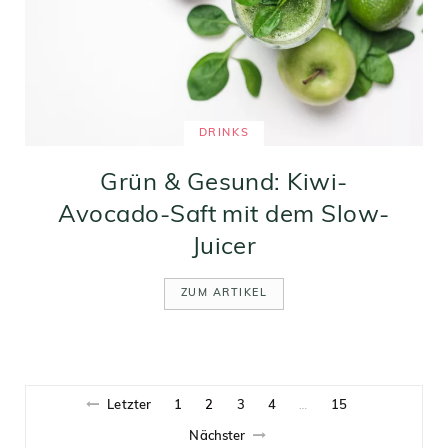
DRINKS
Grün & Gesund: Kiwi-
Avocado-Saft mit dem Slow-
Juicer
ZUM ARTIKEL
Letzter
1
2
3
4
15
…
Nächster