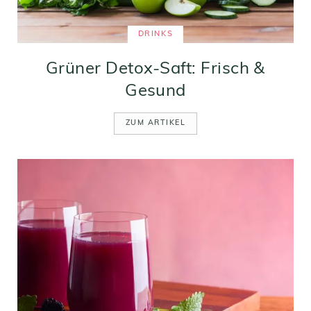
DRINKS
Grüner Detox-Saft: Frisch &
Gesund
ZUM ARTIKEL