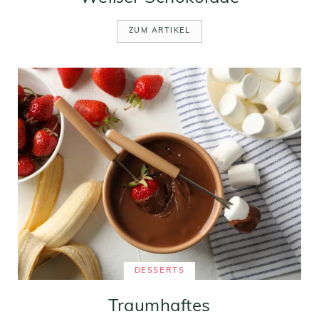
ZUM ARTIKEL
DESSERTS
Traumhaftes