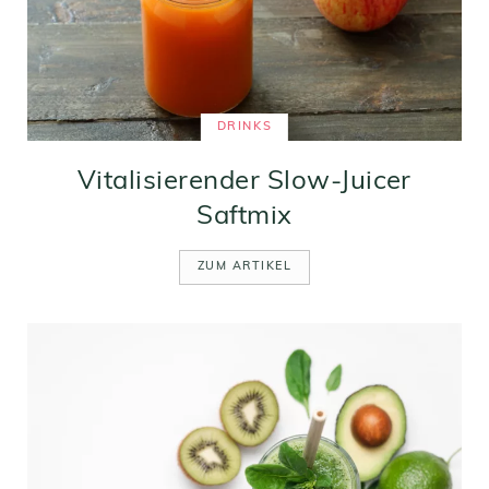
DRINKS
Vitalisierender Slow-Juicer
Saftmix
ZUM ARTIKEL