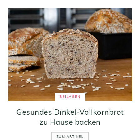
BEILAGEN
Gesundes Dinkel-Vollkornbrot
zu Hause backen
ZUM ARTIKEL