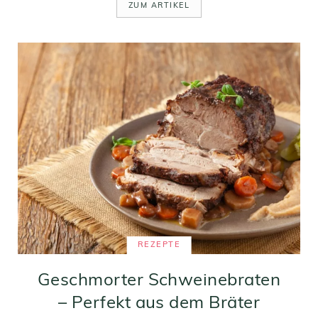
ZUM ARTIKEL
REZEPTE
Geschmorter Schweinebraten
– Perfekt aus dem Bräter