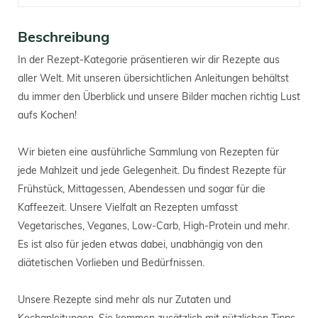
Beschreibung
In der Rezept-Kategorie präsentieren wir dir Rezepte aus
aller Welt. Mit unseren übersichtlichen Anleitungen behältst
du immer den Überblick und unsere Bilder machen richtig Lust
aufs Kochen!
Wir bieten eine ausführliche Sammlung von Rezepten für
jede Mahlzeit und jede Gelegenheit. Du findest Rezepte für
Frühstück, Mittagessen, Abendessen und sogar für die
Kaffeezeit. Unsere Vielfalt an Rezepten umfasst
Vegetarisches, Veganes, Low-Carb, High-Protein und mehr.
Es ist also für jeden etwas dabei, unabhängig von den
diätetischen Vorlieben und Bedürfnissen.
Unsere Rezepte sind mehr als nur Zutaten und