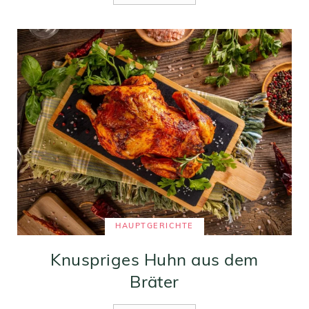
HAUPTGERICHTE
Knuspriges Huhn aus dem
Bräter