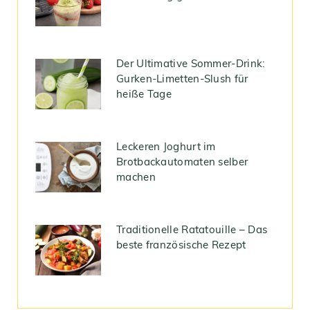
Der Ultimative Sommer-Drink:
Gurken-Limetten-Slush für
heiße Tage
Leckeren Joghurt im
Brotbackautomaten selber
machen
Traditionelle Ratatouille – Das
beste französische Rezept