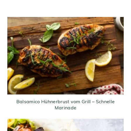
Balsamico Hühnerbrust vom Grill – Schnelle
Marinade