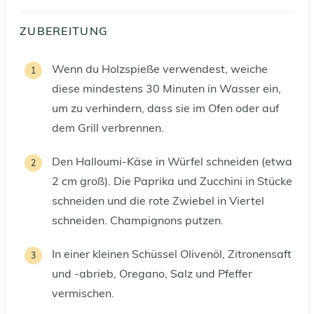
ZUBEREITUNG
Wenn du Holzspieße verwendest, weiche
diese mindestens 30 Minuten in Wasser ein,
um zu verhindern, dass sie im Ofen oder auf
dem Grill verbrennen.
Den Halloumi-Käse in Würfel schneiden (etwa
2 cm groß). Die Paprika und Zucchini in Stücke
schneiden und die rote Zwiebel in Viertel
schneiden. Champignons putzen.
In einer kleinen Schüssel Olivenöl, Zitronensaft
und -abrieb, Oregano, Salz und Pfeffer
vermischen.