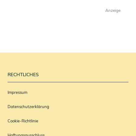
Anzeige
RECHTLICHES
Impressum
Datenschutzerklärung
Cookie-Richtlinie
Haftungsausschluss