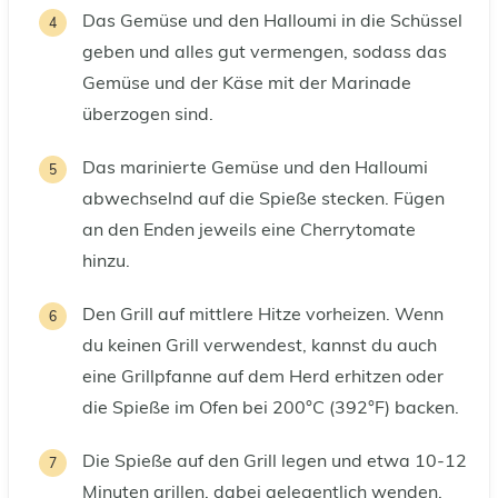
Das Gemüse und den Halloumi in die Schüssel
geben und alles gut vermengen, sodass das
Gemüse und der Käse mit der Marinade
überzogen sind.
Das marinierte Gemüse und den Halloumi
abwechselnd auf die Spieße stecken. Fügen
an den Enden jeweils eine Cherrytomate
hinzu.
Den Grill auf mittlere Hitze vorheizen. Wenn
du keinen Grill verwendest, kannst du auch
eine Grillpfanne auf dem Herd erhitzen oder
die Spieße im Ofen bei 200°C (392°F) backen.
Die Spieße auf den Grill legen und etwa 10-12
Minuten grillen, dabei gelegentlich wenden,