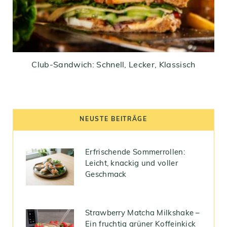
Club-Sandwich: Schnell, Lecker, Klassisch
NEUSTE BEITRÄGE
Erfrischende Sommerrollen:
Leicht, knackig und voller
Geschmack
Strawberry Matcha Milkshake –
Ein fruchtig grüner Koffeinkick