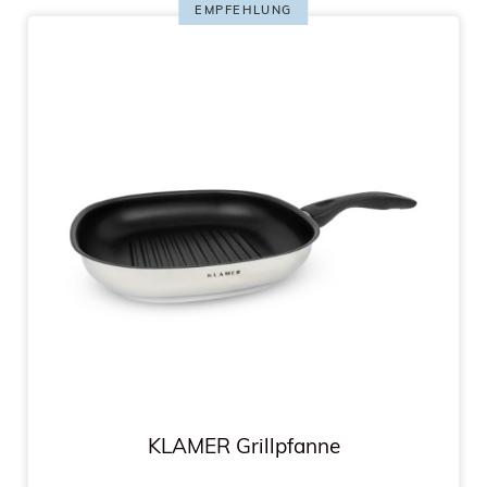
EMPFEHLUNG
KLAMER Grillpfanne