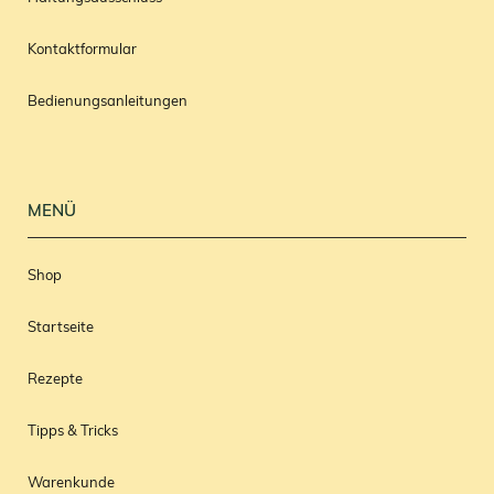
Kontaktformular
Bedienungsanleitungen
MENÜ
Shop
Startseite
Rezepte
Tipps & Tricks
Warenkunde