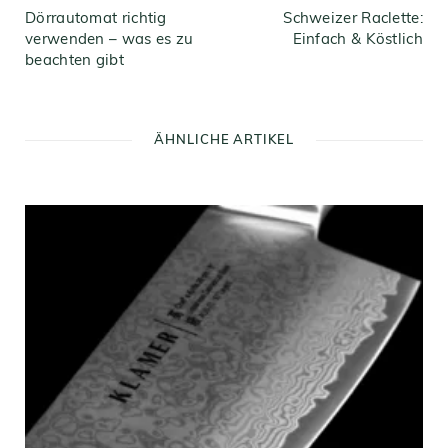
Dörrautomat richtig
Schweizer Raclette:
verwenden – was es zu
Einfach & Köstlich
beachten gibt
ÄHNLICHE ARTIKEL