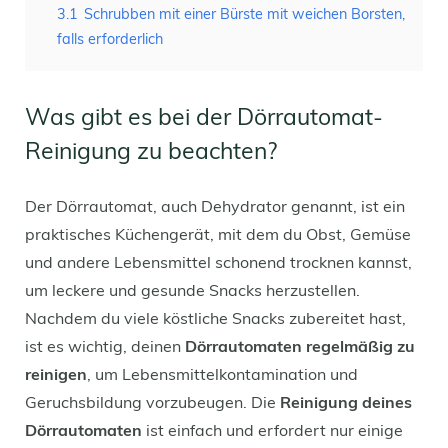
3.1
Schrubben mit einer Bürste mit weichen Borsten,
falls erforderlich
Was gibt es bei der Dörrautomat-
Reinigung zu beachten?
Der Dörrautomat, auch Dehydrator genannt, ist ein
praktisches Küchengerät, mit dem du Obst, Gemüse
und andere Lebensmittel schonend trocknen kannst,
um leckere und gesunde Snacks herzustellen.
Nachdem du viele köstliche Snacks zubereitet hast,
ist es wichtig, deinen
Dörrautomaten regelmäßig zu
reinigen
, um Lebensmittelkontamination und
Geruchsbildung vorzubeugen. Die
Reinigung deines
Dörrautomaten
ist einfach und erfordert nur einige