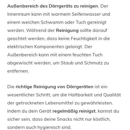
Außenbereich des Dörrgeräts zu reinigen
. Der
Innenraum kann mit warmem Seifenwasser und
einem weichen Schwamm oder Tuch gereinigt
werden. Während der
Reinigung
sollte darauf
geachtet werden, dass keine Feuchtigkeit in die
elektrischen Komponenten gelangt. Der
Außenbereich kann mit einem feuchten Tuch
abgewischt werden, um Staub und Schmutz zu
entfernen.
Die
richtige Reinigung von Dörrgeräten
ist ein
wesentlicher Schritt, um die Haltbarkeit und Qualität
der getrockneten Lebensmittel zu gewährleisten.
Indem du dein Gerät
regelmäßig reinigst
, kannst du
sicher sein, dass deine Snacks nicht nur köstlich,
sondern auch hygienisch sind.