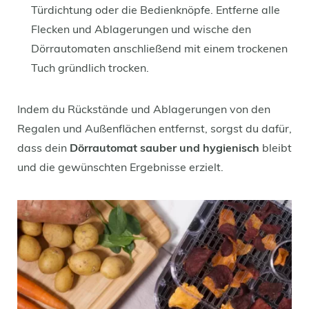
Türdichtung oder die Bedienknöpfe. Entferne alle
Flecken und Ablagerungen und wische den
Dörrautomaten anschließend mit einem trockenen
Tuch gründlich trocken.
Indem du Rückstände und Ablagerungen von den
Regalen und Außenflächen entfernst, sorgst du dafür,
dass dein
Dörrautomat sauber und hygienisch
bleibt
und die gewünschten Ergebnisse erzielt.