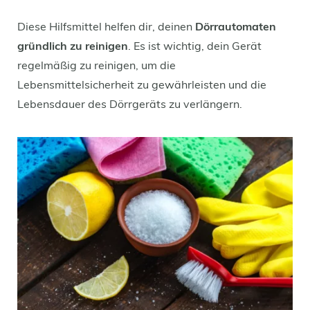
Diese Hilfsmittel helfen dir, deinen
Dörrautomaten
gründlich zu reinigen
. Es ist wichtig, dein Gerät
regelmäßig zu reinigen, um die
Lebensmittelsicherheit zu gewährleisten und die
Lebensdauer des Dörrgeräts zu verlängern.