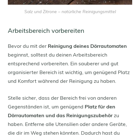
Salz und Zitrone – natürliche Reinigungsmittel
Arbeitsbereich vorbereiten
Bevor du mit der
Reinigung deines Dörrautomaten
beginnst, solltest du deinen Arbeitsbereich
entsprechend vorbereiten. Ein sauberer und gut
organisierter Bereich ist wichtig, um genügend Platz
und Komfort während der Reinigung zu haben.
Stelle sicher, dass der Bereich frei von anderen
Gegenständen ist, um genügend
Platz für den
Dörrautomaten und das Reinigungszubehör
zu
haben. Entferne alle Utensilien oder andere Geräte,
die dir im Weg stehen könnten. Dadurch hast du