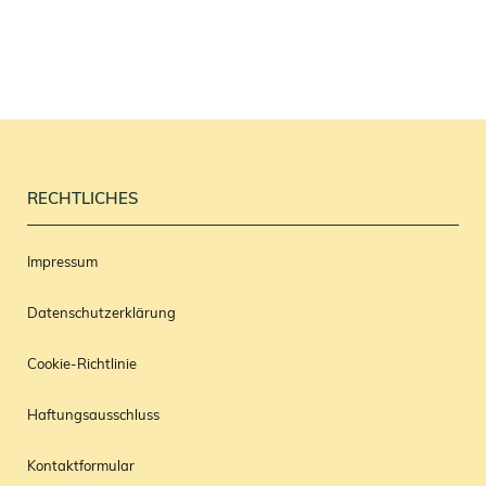
RECHTLICHES
Impressum
Datenschutzerklärung
Cookie-Richtlinie
Haftungsausschluss
Kontaktformular