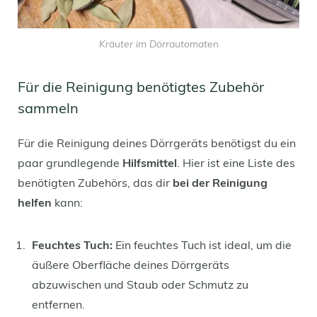
Kräuter im Dörrautomaten
Für die Reinigung benötigtes Zubehör
sammeln
Für die Reinigung deines Dörrgeräts benötigst du ein
paar grundlegende
Hilfsmittel
. Hier ist eine Liste des
benötigten Zubehörs, das dir
bei der Reinigung
helfen
kann:
Feuchtes Tuch:
Ein feuchtes Tuch ist ideal, um die
äußere Oberfläche deines Dörrgeräts
abzuwischen und Staub oder Schmutz zu
entfernen.