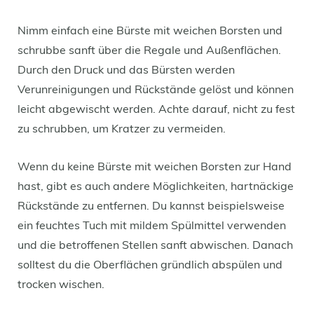
Nimm einfach eine Bürste mit weichen Borsten und
schrubbe sanft über die Regale und Außenflächen.
Durch den Druck und das Bürsten werden
Verunreinigungen und Rückstände gelöst und können
leicht abgewischt werden. Achte darauf, nicht zu fest
zu schrubben, um Kratzer zu vermeiden.
Wenn du keine Bürste mit weichen Borsten zur Hand
hast, gibt es auch andere Möglichkeiten, hartnäckige
Rückstände zu entfernen. Du kannst beispielsweise
ein feuchtes Tuch mit mildem Spülmittel verwenden
und die betroffenen Stellen sanft abwischen. Danach
solltest du die Oberflächen gründlich abspülen und
trocken wischen.