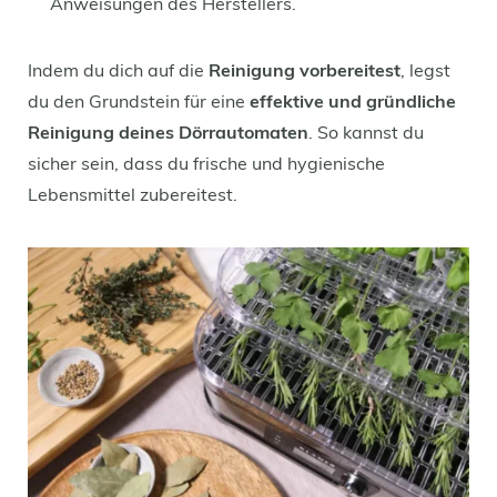
Anweisungen des Herstellers.
Indem du dich auf die
Reinigung vorbereitest
, legst
du den Grundstein für eine
effektive und gründliche
Reinigung deines Dörrautomaten
. So kannst du
sicher sein, dass du frische und hygienische
Lebensmittel zubereitest.