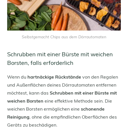
Selbstgemacht Chips aus dem Dörrautomaten
Schrubben mit einer Bürste mit weichen
Borsten, falls erforderlich
Wenn du
hartnäckige Rückstände
von den Regalen
und Außenflächen deines Dörrautomaten entfernen
möchtest, kann das
Schrubben mit einer Bürste mit
weichen Borsten
eine effektive Methode sein. Die
weichen Borsten ermöglichen eine
schonende
Reinigung
, ohne die empfindlichen Oberflächen des
Geräts zu beschädigen.