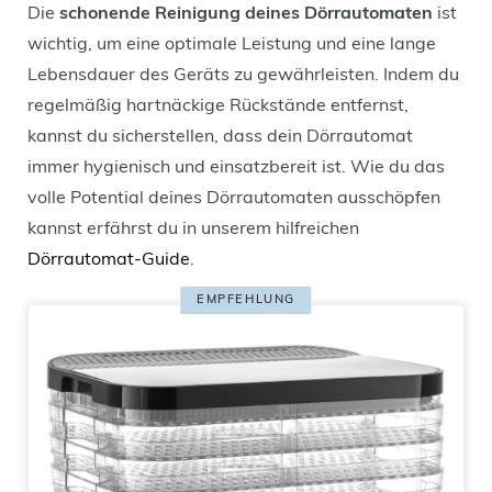
Die
schonende Reinigung deines Dörrautomaten
ist
wichtig, um eine optimale Leistung und eine lange
Lebensdauer des Geräts zu gewährleisten. Indem du
regelmäßig hartnäckige Rückstände entfernst,
kannst du sicherstellen, dass dein Dörrautomat
immer hygienisch und einsatzbereit ist. Wie du das
volle Potential deines Dörrautomaten ausschöpfen
kannst erfährst du in unserem hilfreichen
Dörrautomat-Guide
.
EMPFEHLUNG