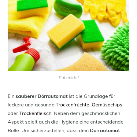
Putzmittel
Ein
sauberer Dörrautomat
ist die Grundlage für
leckere und gesunde
Trockenfrüchte
,
Gemüsechips
oder
Trockenfleisch
. Neben dem geschmacklichen
Aspekt spielt auch die Hygiene eine entscheidende
Rolle. Um sicherzustellen, dass dein
Dörrautomat