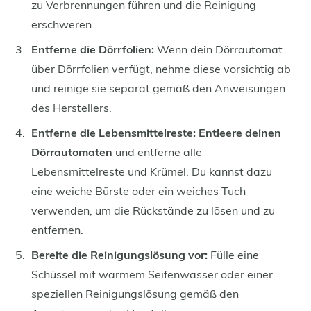
zu Verbrennungen führen und die Reinigung
erschweren.
Entferne die Dörrfolien:
Wenn dein Dörrautomat
über Dörrfolien verfügt, nehme diese vorsichtig ab
und reinige sie separat gemäß den Anweisungen
des Herstellers.
Entferne die Lebensmittelreste:
Entleere deinen
Dörrautomaten
und entferne alle
Lebensmittelreste und Krümel. Du kannst dazu
eine weiche Bürste oder ein weiches Tuch
verwenden, um die Rückstände zu lösen und zu
entfernen.
Bereite die Reinigungslösung vor:
Fülle eine
Schüssel mit warmem Seifenwasser oder einer
speziellen Reinigungslösung gemäß den