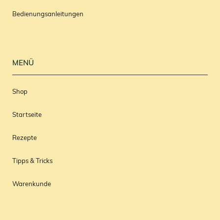
Bedienungsanleitungen
MENÜ
Shop
Startseite
Rezepte
Tipps & Tricks
Warenkunde