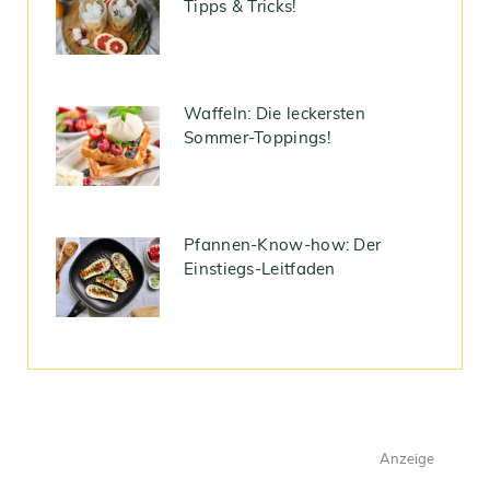
Tipps & Tricks!
Waffeln: Die leckersten
Sommer-Toppings!
Pfannen-Know-how: Der
Einstiegs-Leitfaden
Anzeige