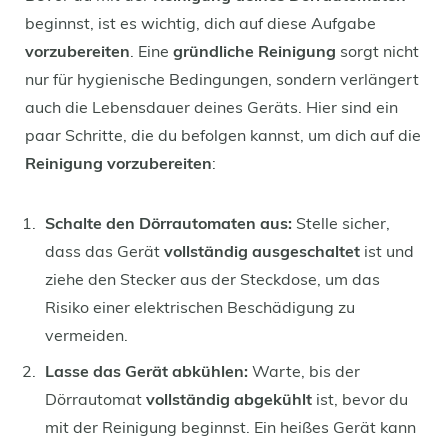
beginnst, ist es wichtig, dich auf diese Aufgabe
vorzubereiten
. Eine
gründliche Reinigung
sorgt nicht
nur für hygienische Bedingungen, sondern verlängert
auch die Lebensdauer deines Geräts. Hier sind ein
paar Schritte, die du befolgen kannst, um dich auf die
Reinigung vorzubereiten
:
Schalte den Dörrautomaten aus:
Stelle sicher,
dass das Gerät
vollständig ausgeschaltet
ist und
ziehe den Stecker aus der Steckdose, um das
Risiko einer elektrischen Beschädigung zu
vermeiden.
Lasse das Gerät abkühlen:
Warte, bis der
Dörrautomat
vollständig abgekühlt
ist, bevor du
mit der Reinigung beginnst. Ein heißes Gerät kann