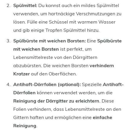
Spülmittel:
Du kannst auch ein mildes Spülmittel
verwenden, um hartnäckige Verschmutzungen zu
lösen. Fülle eine Schüssel mit warmem Wasser
und gib einige Tropfen Spülmittel hinzu.
Spülbürste mit weichen Borsten:
Eine
Spülbürste
mit weichen Borsten
ist perfekt, um
Lebensmittelreste von den Dörrgittern
abzubürsten. Die weichen Borsten
verhindern
Kratzer
auf den Oberflächen.
Antihaft-Dörrfolien (optional):
Spezielle
Antihaft-
Dörrfolien
können verwendet werden, um die
Reinigung der Dörrgitter zu erleichtern
. Diese
Folien verhindern, dass Lebensmittelreste an den
Gittern haften und ermöglichen eine
einfache
Reinigung
.