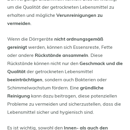
um die Qualität der getrockneten Lebensmittel zu
erhalten und mögliche
Verunreinigungen zu
vermeiden
.
Wenn die Dörrgeräte
nicht ordnungsgemäß
gereinigt
werden, können sich Essensreste, Fette
oder andere
Rückstände ansammeln
. Diese
Rückstände können nicht nur den
Geschmack und die
Qualität
der getrockneten Lebensmittel
beeinträchtigen
, sondern auch Bakterien oder
Schimmelwachstum fördern. Eine
gründliche
Reinigung
kann dazu beitragen, diese potenziellen
Probleme zu vermeiden und sicherzustellen, dass die
Lebensmittel sicher und hygienisch sind.
Es ist wichtig, sowohl den
Innen- als auch den