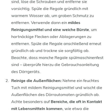
sind, löse die Schrauben und entferne sie
vorsichtig. Spüle die Regale gründlich mit
warmem Wasser ab, um groben Schmutz zu
entfernen. Verwende dann ein
mildes
Reinigungsmittel und eine weiche Bürste
, um
hartnäckige Flecken oder Ablagerungen zu
entfernen. Spüle die Regale anschließend erneut
gründlich ab und trockne sie sorgfältig ab.
Beachte, dass manche Regale spülmaschinenfest
sind – überprüfe hierzu die Gebrauchsanleitung
des Dörrgeräts.
Reinige die Außenflächen:
Nehme ein feuchtes
Tuch mit mildem Reinigungsmittel und wischt die
Außenflächen des Dörrautomaten gründlich ab.
Achte besonders auf
Bereiche, die oft in Kontakt
mit Lebensmitteln kommen
, wie etwa die