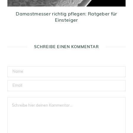
Damastmesser richtig pflegen: Ratgeber für
Einsteiger
SCHREIBE EINEN KOMMENTAR