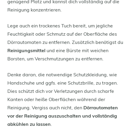
genügend Platz und kannst dich vollständig auf die
Reinigung konzentrieren.
Lege auch ein trockenes Tuch bereit, um jegliche
Feuchtigkeit oder Schmutz auf der Oberfläche des
Dörrautomaten zu entfernen. Zusätzlich benötigst du
Reinigungsmittel
und eine Bürste mit weichen
Borsten, um Verschmutzungen zu entfernen.
Denke daran, die notwendige Schutzkleidung, wie
Handschuhe und ggfs. eine Schutzbrille, zu tragen.
Dies schützt dich vor Verletzungen durch scharfe
Kanten oder heiße Oberflächen während der
Reinigung. Vergiss auch nicht, den
Dörrautomaten
vor der Reinigung auszuschalten und vollständig
abkühlen zu lassen
.