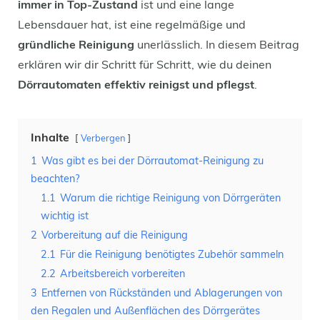
immer in Top-Zustand
ist und eine lange
Lebensdauer hat, ist eine regelmäßige und
gründliche Reinigung
unerlässlich. In diesem Beitrag
erklären wir dir Schritt für Schritt, wie du deinen
Dörrautomaten effektiv reinigst und pflegst
.
Inhalte
Verbergen
1
Was gibt es bei der Dörrautomat-Reinigung zu
beachten?
1.1
Warum die richtige Reinigung von Dörrgeräten
wichtig ist
2
Vorbereitung auf die Reinigung
2.1
Für die Reinigung benötigtes Zubehör sammeln
2.2
Arbeitsbereich vorbereiten
3
Entfernen von Rückständen und Ablagerungen von
den Regalen und Außenflächen des Dörrgerätes