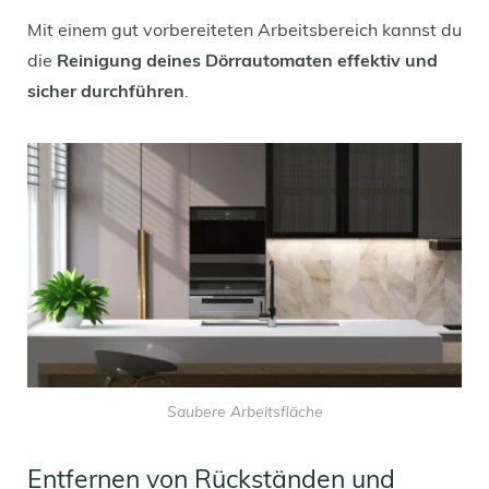
Mit einem gut vorbereiteten Arbeitsbereich kannst du
die
Reinigung deines Dörrautomaten effektiv und
sicher durchführen
.
Saubere Arbeitsfläche
Entfernen von Rückständen und