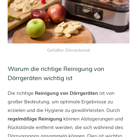
Gefüllter Dörrautomat
Warum die richtige Reinigung von
Dörrgeräten wichtig ist
Die richtige
Reinigung von Dörrgeräten
ist von
großer Bedeutung, um optimale Ergebnisse zu
erzielen und die Hygiene zu gewährleisten. Durch
regelmäßige Reinigung
können Ablagerungen und
Rückstände entfernt werden, die sich während des
Dörrvorgangs ansammeln können. Dies ist wichtig,