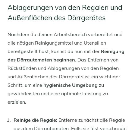
Ablagerungen von den Regalen und
Außenflächen des Dörrgerätes
Nachdem du deinen Arbeitsbereich vorbereitet und
alle nötigen Reinigungsmittel und Utensilien
bereitgestellt hast, kannst du nun mit der
Reinigung
des Dörrautomaten beginnen
. Das Entfernen von
Rückständen und Ablagerungen von den Regalen
und Außenflächen des Dörrgeräts ist ein wichtiger
Schritt, um eine
hygienische Umgebung
zu
gewährleisten und eine optimale Leistung zu
erzielen.
Reinige die Regale:
Entferne zunächst alle Regale
aus dem Dörrautomaten. Falls sie fest verschraubt