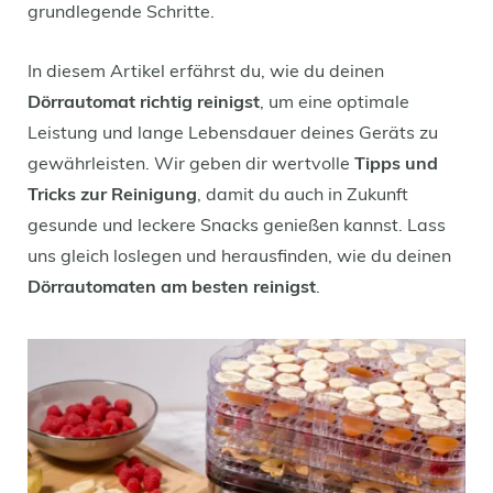
grundlegende Schritte.
In diesem Artikel erfährst du, wie du deinen
Dörrautomat richtig reinigst
, um eine optimale
Leistung und lange Lebensdauer deines Geräts zu
gewährleisten. Wir geben dir wertvolle
Tipps und
Tricks zur Reinigung
, damit du auch in Zukunft
gesunde und leckere Snacks genießen kannst. Lass
uns gleich loslegen und herausfinden, wie du deinen
Dörrautomaten am besten reinigst
.