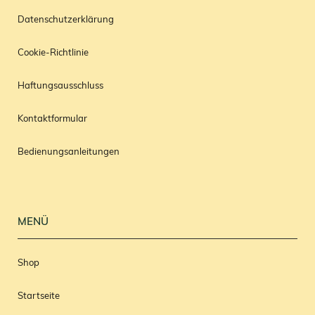
Datenschutzerklärung
Cookie-Richtlinie
Haftungsausschluss
Kontaktformular
Bedienungsanleitungen
MENÜ
Shop
Startseite