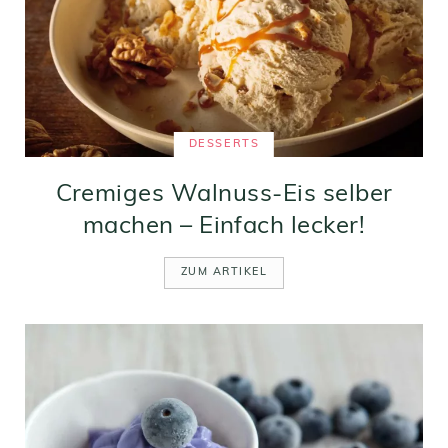
DESSERTS
Cremiges Walnuss-Eis selber
machen – Einfach lecker!
ZUM ARTIKEL