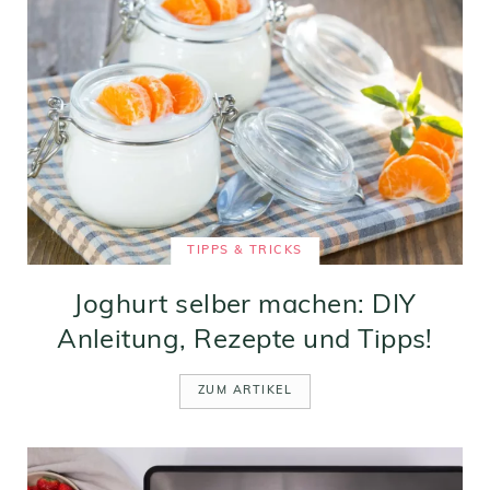
TIPPS & TRICKS
Joghurt selber machen: DIY
Anleitung, Rezepte und Tipps!
ZUM ARTIKEL