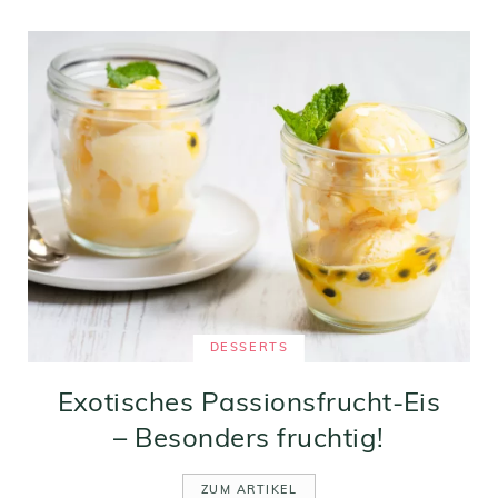
DESSERTS
Exotisches Passionsfrucht-Eis
– Besonders fruchtig!
ZUM ARTIKEL