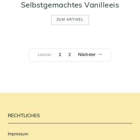
Selbstgemachtes Vanilleeis
ZUM ARTIKEL
Letzter
1
2
Nächster
RECHTLICHES
Impressum