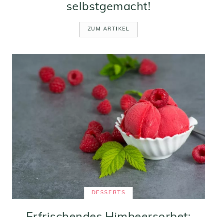
selbstgemacht!
ZUM ARTIKEL
DESSERTS