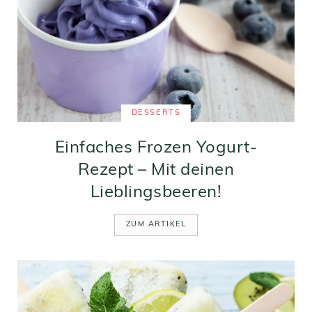
DESSERTS
Einfaches Frozen Yogurt-
Rezept – Mit deinen
Lieblingsbeeren!
ZUM ARTIKEL