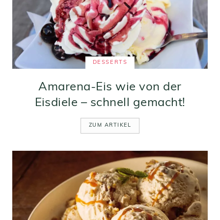
DESSERTS
Amarena-Eis wie von der
Eisdiele – schnell gemacht!
ZUM ARTIKEL