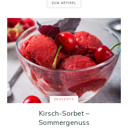
ZUM ARTIKEL
DESSERTS
Kirsch-Sorbet –
Sommergenuss