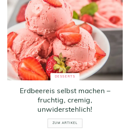
DESSERTS
Erdbeereis selbst machen –
fruchtig, cremig,
unwiderstehlich!
ZUM ARTIKEL