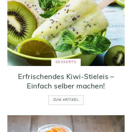
DESSERTS
Erfrischendes Kiwi-Stieleis –
Einfach selber machen!
ZUM ARTIKEL