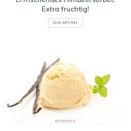
Erfrischendes Himbeersorbet:
Extra fruchtig!
ZUM ARTIKEL
DESSERTS