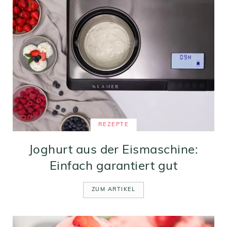
REZEPTE
Joghurt aus der Eismaschine:
Einfach garantiert gut
ZUM ARTIKEL